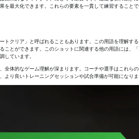
果を最大化できます。これらの要素を一貫して練習することで
ートクリア」と呼ばれることもあります。この用語を理解する
ることができます。このショットに関連する他の用語には、「
調しています。
、全体的なゲーム理解が深まります。コーチや選手はこれらの
、より良いトレーニングセッションや試合準備が可能になりま