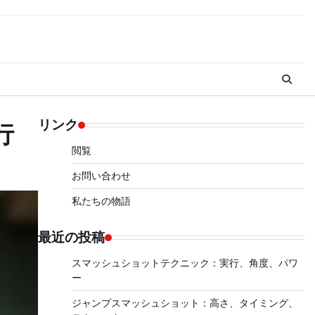
リンク
行
閲覧
お問い合わせ
私たちの物語
最近の投稿
スマッシュショットテクニック：実行、角度、パワ
ー
ジャンプスマッシュショット：高さ、タイミング、