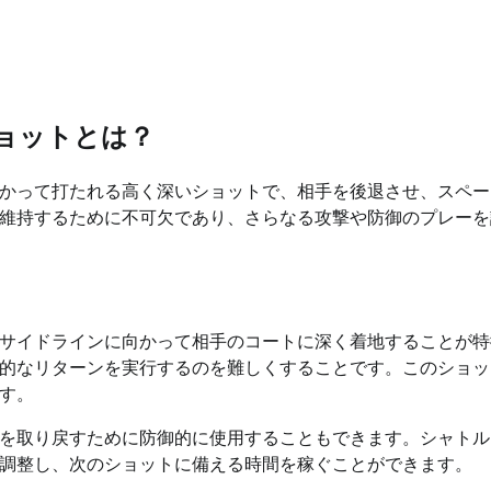
ョットとは？
かって打たれる高く深いショットで、相手を後退させ、スペー
維持するために不可欠であり、さらなる攻撃や防御のプレーを
サイドラインに向かって相手のコートに深く着地することが特
的なリターンを実行するのを難しくすることです。このショッ
す。
を取り戻すために防御的に使用することもできます。シャトル
調整し、次のショットに備える時間を稼ぐことができます。