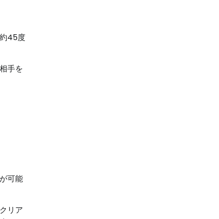
約45度
相手を
が可能
クリア