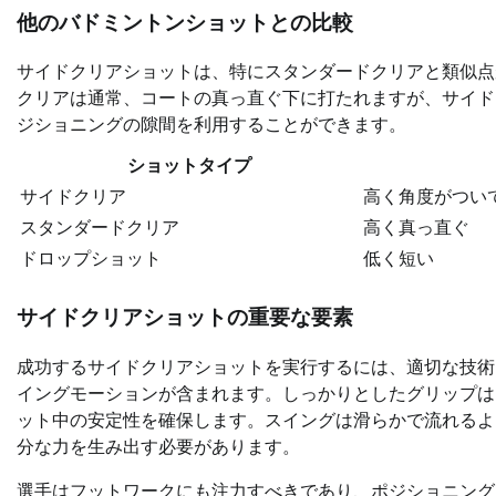
他のバドミントンショットとの比較
サイドクリアショットは、特にスタンダードクリアと類似点
クリアは通常、コートの真っ直ぐ下に打たれますが、サイド
ジショニングの隙間を利用することができます。
ショットタイプ
サイドクリア
高く角度がつい
スタンダードクリア
高く真っ直ぐ
ドロップショット
低く短い
サイドクリアショットの重要な要素
成功するサイドクリアショットを実行するには、適切な技術
イングモーションが含まれます。しっかりとしたグリップは
ット中の安定性を確保します。スイングは滑らかで流れるよ
分な力を生み出す必要があります。
選手はフットワークにも注力すべきであり、ポジショニング