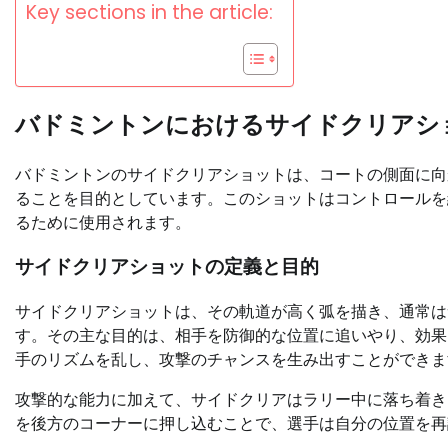
Key sections in the article:
バドミントンにおけるサイドクリアシ
バドミントンのサイドクリアショットは、コートの側面に向
ることを目的としています。このショットはコントロールを
るために使用されます。
サイドクリアショットの定義と目的
サイドクリアショットは、その軌道が高く弧を描き、通常は
す。その主な目的は、相手を防御的な位置に追いやり、効果
手のリズムを乱し、攻撃のチャンスを生み出すことができま
攻撃的な能力に加えて、サイドクリアはラリー中に落ち着き
を後方のコーナーに押し込むことで、選手は自分の位置を再