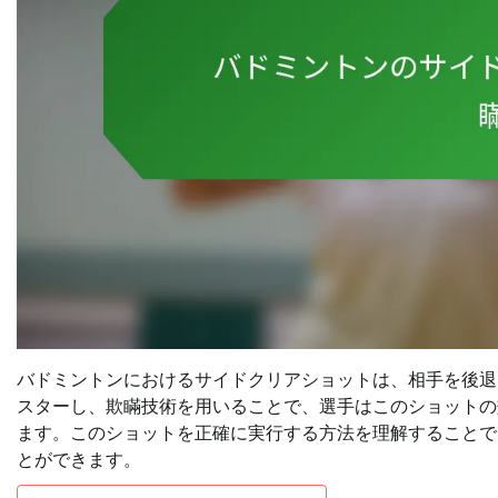
バドミントンにおけるサイドクリアショットは、相手を後退
スターし、欺瞞技術を用いることで、選手はこのショットの
ます。このショットを正確に実行する方法を理解することで
とができます。