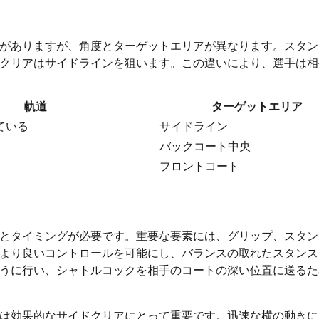
がありますが、角度とターゲットエリアが異なります。スタン
クリアはサイドラインを狙います。この違いにより、選手は相
軌道
ターゲットエリア
ている
サイドライン
バックコート中央
フロントコート
とタイミングが必要です。重要な要素には、グリップ、スタン
より良いコントロールを可能にし、バランスの取れたスタンス
うに行い、シャトルコックを相手のコートの深い位置に送るた
は効果的なサイドクリアにとって重要です。迅速な横の動きに