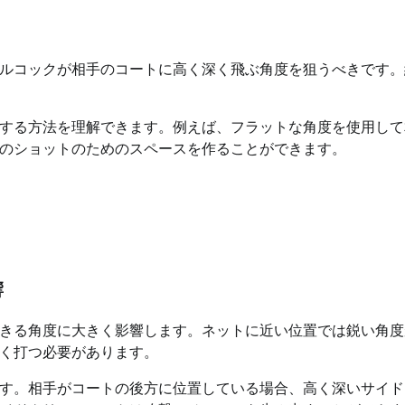
ルコックが相手のコートに高く深く飛ぶ角度を狙うべきです。
する方法を理解できます。例えば、フラットな角度を使用して
のショットのためのスペースを作ることができます。
響
きる角度に大きく影響します。ネットに近い位置では鋭い角度
く打つ必要があります。
す。相手がコートの後方に位置している場合、高く深いサイド