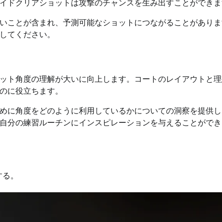
イドクリアショットは攻撃のチャンスを生み出すことができま
いことが含まれ、予測可能なショットにつながることがありま
してください。
ット角度の理解が大いに向上します。コートのレイアウトと理
のに役立ちます。
めに角度をどのように利用しているかについての洞察を提供し
自分の練習ルーチンにインスピレーションを与えることができ
。
する。