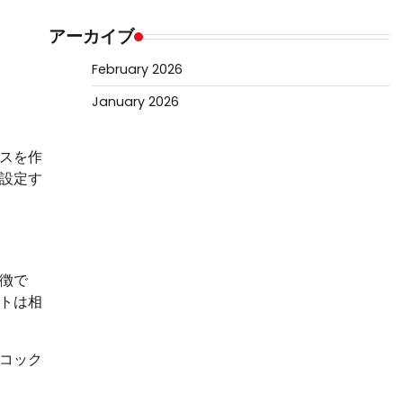
アーカイブ
February 2026
January 2026
スを作
設定す
徴で
トは相
コック