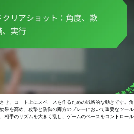
させ、コート上にスペースを作るための戦略的な動きです。角
効果を高め、攻撃と防御の両方のプレーにおいて重要なツール
、相手のリズムを大きく乱し、ゲームのペースをコントロール