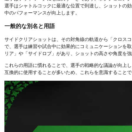
選手はシャトルコックに最適な位置で到達し、ショットの効
中のパフォーマンスが向上します。
一般的な別名と用語
サイドクリアショットは、その対角線の軌道から「クロスコ
で、選手は練習や試合中に効果的にコミュニケーションを取
リア」や「サイドロブ」があり、ショットの高さや角度を強
これらの用語に慣れることで、選手の戦略的な議論が向上し
互換的に使用することが多いため、これらを意識することで