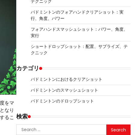
テクニック
バドミントンのフォアハンドクリアショット：実
行、角度、パワー
フォアハンドスマッシュショット：パワー、角度、
実行
ショートドロップショット：配置、サプライズ、テ
クニック
カテゴリ
バドミントンにおけるクリアショット
バドミントンのスマッシュショット
バドミントンのドロップショット
度をマ
となり
検索
するこ
Search
for: