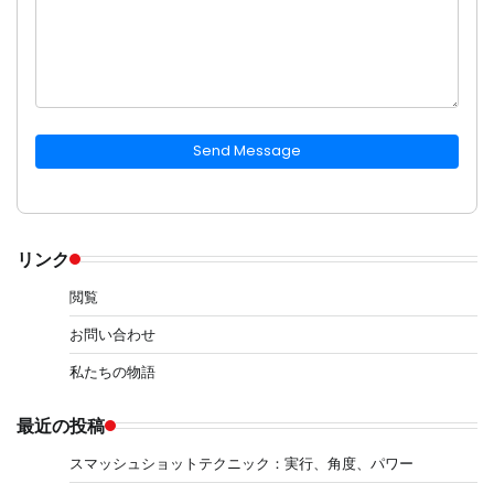
Send Message
リンク
閲覧
お問い合わせ
私たちの物語
最近の投稿
スマッシュショットテクニック：実行、角度、パワー