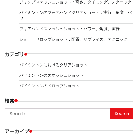
ジャンプスマッシュショット：高さ、タイミング、テクニック
バドミントンのフォアハンドクリアショット：実行、角度、パ
ワー
フォアハンドスマッシュショット：パワー、角度、実行
ショートドロップショット：配置、サプライズ、テクニック
カテゴリ
バドミントンにおけるクリアショット
バドミントンのスマッシュショット
バドミントンのドロップショット
検索
Search
for:
アーカイブ