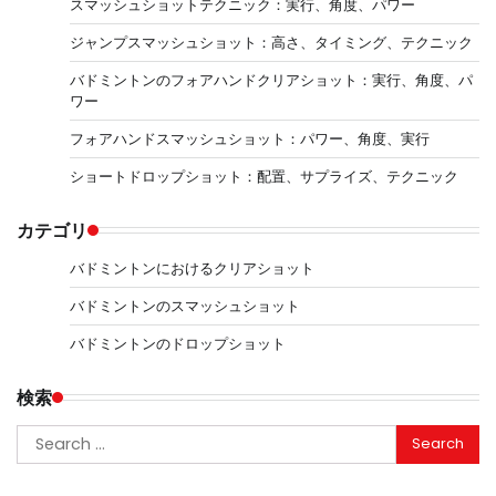
スマッシュショットテクニック：実行、角度、パワー
ジャンプスマッシュショット：高さ、タイミング、テクニック
バドミントンのフォアハンドクリアショット：実行、角度、パ
ワー
フォアハンドスマッシュショット：パワー、角度、実行
ショートドロップショット：配置、サプライズ、テクニック
カテゴリ
バドミントンにおけるクリアショット
バドミントンのスマッシュショット
バドミントンのドロップショット
検索
Search
for: