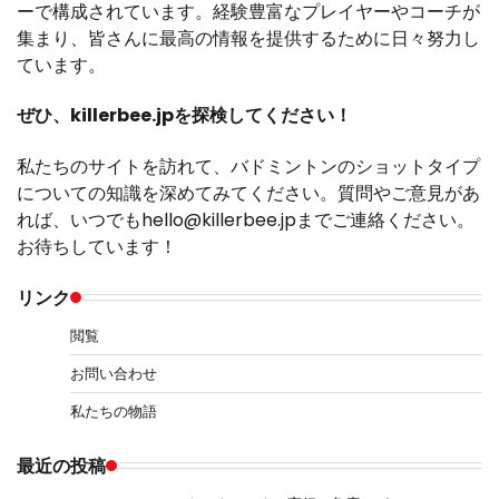
ーで構成されています。経験豊富なプレイヤーやコーチが
集まり、皆さんに最高の情報を提供するために日々努力し
ています。
ぜひ、killerbee.jpを探検してください！
私たちのサイトを訪れて、バドミントンのショットタイプ
についての知識を深めてみてください。質問やご意見があ
れば、いつでも
hello@killerbee.jp
までご連絡ください。
お待ちしています！
リンク
閲覧
お問い合わせ
私たちの物語
最近の投稿