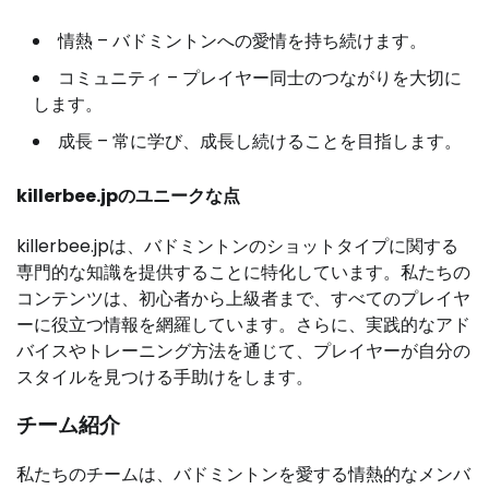
情熱 – バドミントンへの愛情を持ち続けます。
コミュニティ – プレイヤー同士のつながりを大切に
します。
成長 – 常に学び、成長し続けることを目指します。
killerbee.jpのユニークな点
killerbee.jpは、バドミントンのショットタイプに関する
専門的な知識を提供することに特化しています。私たちの
コンテンツは、初心者から上級者まで、すべてのプレイヤ
ーに役立つ情報を網羅しています。さらに、実践的なアド
バイスやトレーニング方法を通じて、プレイヤーが自分の
スタイルを見つける手助けをします。
チーム紹介
私たちのチームは、バドミントンを愛する情熱的なメンバ