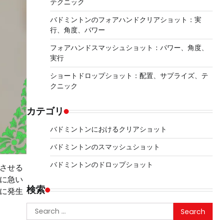
テクニック
バドミントンのフォアハンドクリアショット：実
行、角度、パワー
フォアハンドスマッシュショット：パワー、角度、
実行
ショートドロップショット：配置、サプライズ、テ
クニック
カテゴリ
バドミントンにおけるクリアショット
バドミントンのスマッシュショット
バドミントンのドロップショット
させる
に急い
検索
に発生
Search
for: