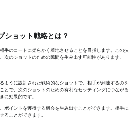
プショット戦略とは？
相手のコートに柔らかく着地させることを目指します。この技
、次のショットのための隙間を生み出す可能性があります。
るように設計された戦術的なショットで、相手が到達するのを
ことで、次のショットのための有利なセッティングにつながる
きに効果的です。
、ポイントを獲得する機会を生み出すことができます。相手に
せることができます。