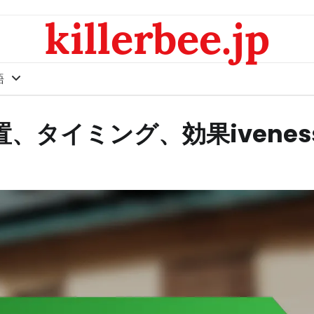
killerbee.jp
語
タイミング、効果ivenes