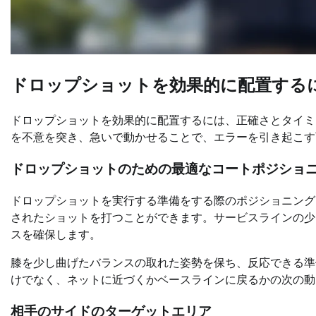
ドロップショットを効果的に配置する
ドロップショットを効果的に配置するには、正確さとタイミ
を不意を突き、急いで動かせることで、エラーを引き起こす
ドロップショットのための最適なコートポジショ
ドロップショットを実行する準備をする際のポジショニング
されたショットを打つことができます。サービスラインの少
スを確保します。
膝を少し曲げたバランスの取れた姿勢を保ち、反応できる準
けでなく、ネットに近づくかベースラインに戻るかの次の動
相手のサイドのターゲットエリア