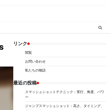
リンク
s
閲覧
お問い合わせ
私たちの物語
最近の投稿
スマッシュショットテクニック：実行、角度、パワ
ー
ジャンプスマッシュショット：高さ、タイミング、