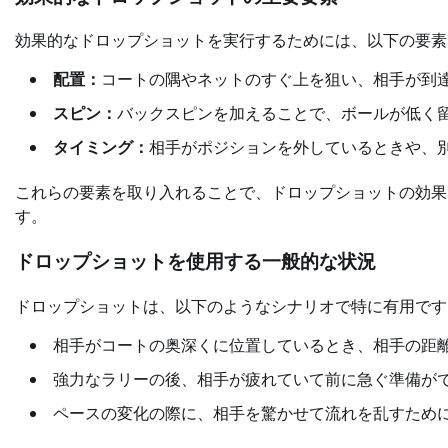
効果的なドロップショットを実行するためには、以下の要素
配置：
コートの隅やネットのすぐ上を狙い、相手が到
スピン：
バックスピンを加えることで、ボールが低く
タイミング：
相手がポジションを外しているときや、
これらの要素を取り入れることで、ドロップショットの効果
す。
ドロップショットを使用する一般的な状況
ドロップショットは、以下のようなシナリオで特に有用です
相手がコートの奥深くに位置しているとき、相手の距
強力なラリーの後、相手が疲れていて前に急ぐ準備が
ペースの変化の際に、相手を驚かせて流れを乱すため