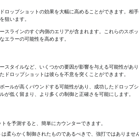
ドロップショットの効果を大幅に高めることができます。相手
を狙います。
ースラインのすぐ内側のエリアが含まれます。これらのスポッ
なエラーの可能性を高めます。
ースタイルなど、いくつかの要因が影響を与える可能性があり
たドロップショットは彼らを不意を突くことができます。
ボールが高くバウンドする可能性があり、成功したドロップシ
ルが低く留まり、より多くの制御と正確さを可能にします。
ットを予測すると、簡単にカウンターできます。
トは柔らかく制御されたものであるべきで、強打ではありませ