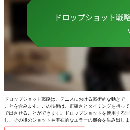
ドロップショット戦略は、テニスにおける戦術的な動きで、
ことを含みます。この技術は、正確さとタイミングを持って
で出させることができます。ドロップショットを使用する理
し、その後のショットや潜在的なエラーの機会を生み出しま