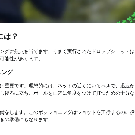
には？
ングに焦点を当てます。うまく実行されたドロップショットは
可能性があります。
ニング
は重要です。理想的には、ネットの近くにいるべきで、迅速か
し後ろに立ち、ボールを正確に角度をつけて打つための十分な
備をします。このポジショニングはショットを実行するのに役
きの準備にもなります。