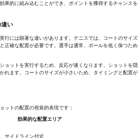
効果的に組み込むことができ、ポイントを獲得するチャンスを
の違い
実行には顕著な違いがあります。テニスでは、コートのサイズ
と正確な配置が必要です。選手は通常、ボールを低く保つため
ショットを実行するため、反応が速くなります。ショットを隠
かれます。コートのサイズが小さいため、タイミングと配置が
ョットの配置の視覚的表現です：
効果的な配置エリア
、サイドライン付近