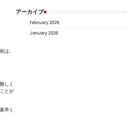
アーカイブ
February 2026
January 2026
術は、
難しく
ことが
素早く